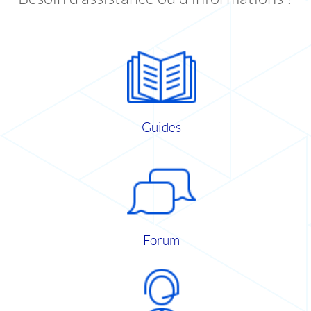
Guides
Forum